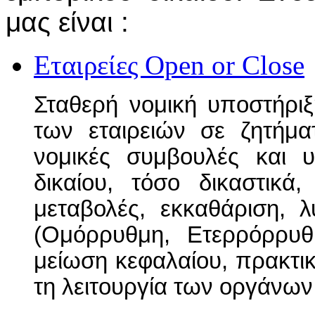
μας είναι :
Εταιρείες
Open or Close
Σταθερή νομική υποστήριξη
των εταιρειών σε ζητήμα
νομικές συμβουλές και 
δικαίου, τόσο δικαστικά
μεταβολές, εκκαθάριση,
(Ομόρρυθμη, Ετερρόρρυθ
μείωση κεφαλαίου, πρακτικ
τη λειτουργία των οργάνων