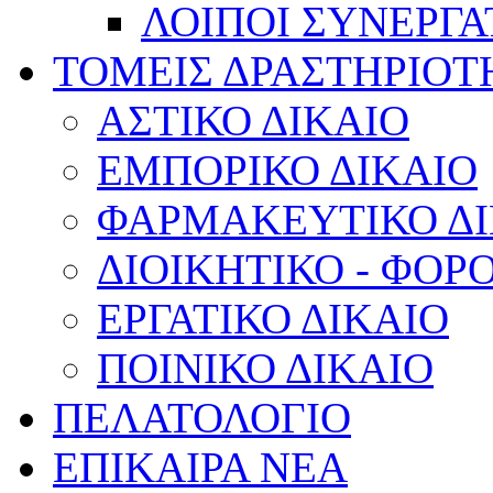
ΛΟΙΠΟΙ ΣΥΝΕΡΓΑ
ΤΟΜΕΙΣ ΔΡΑΣΤΗΡΙΟΤ
ΑΣΤΙΚΟ ΔΙΚΑΙΟ
ΕΜΠΟΡΙΚΟ ΔΙΚΑΙΟ
ΦΑΡΜΑΚΕΥΤΙΚΟ ΔΙ
ΔΙΟΙΚΗΤΙΚΟ - ΦΟΡ
ΕΡΓΑΤΙΚΟ ΔΙΚΑΙΟ
ΠΟΙΝΙΚΟ ΔΙΚΑΙΟ
ΠΕΛΑΤΟΛΟΓΙΟ
ΕΠΙΚΑΙΡΑ ΝΕΑ