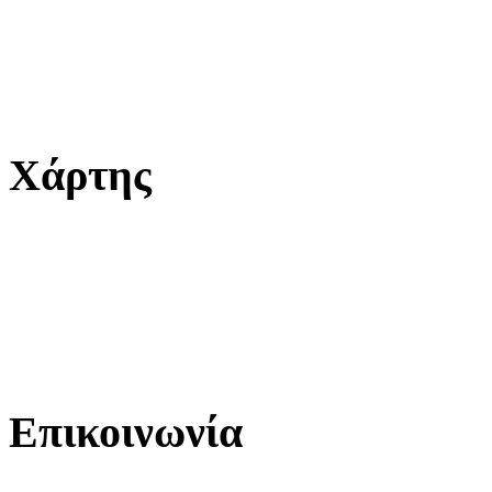
Χάρτης
Επικοινωνία