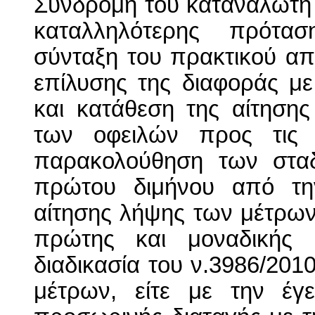
Συνδρομή του καταναλωτή 
καταλληλότερης πρότασ
σύνταξη του πρακτικού απο
επίλυσης της διαφοράς με 
και κατάθεση της αίτηση
των οφειλών προς τις 
παρακολούθηση των σταδ
πρώτου διμήνου από τη
αίτησης λήψης των μέτρων
πρώτης και μοναδικής κ
διαδικασία του ν.3986/201
μέτρων, είτε με την έγ