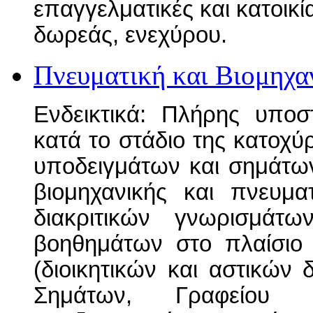
επαγγελματικές και κατοικί
δωρεάς, ενεχύρου.
Πνευματική και Βιομηχα
Ενδεικτικά: Πλήρης υποσ
κατά το στάδιο της κατοχύ
υποδειγμάτων και σημάτω
βιομηχανικής και πνευμα
διακριτικών γνωρισμάτ
βοηθημάτων στο πλαίσιο 
(διοικητικών και αστικών 
Σημάτων, Γραφείου Ε