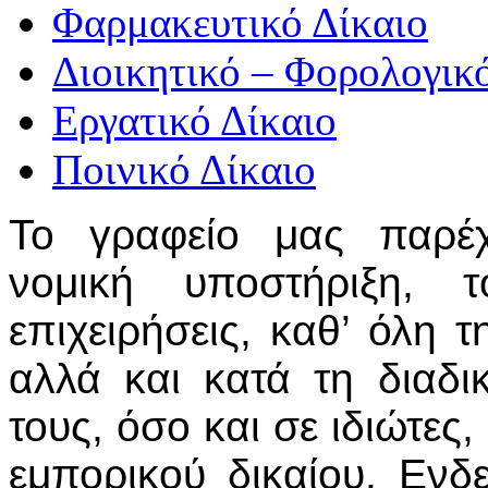
Φαρμακευτικό Δίκαιο
Διοικητικό – Φορολογικ
Εργατικό Δίκαιο
Ποινικό Δίκαιο
Το γραφείο μας παρέχ
νομική υποστήριξη, 
επιχειρήσεις, καθ’ όλη τ
αλλά και κατά τη διαδι
τους, όσο και σε ιδιώτες
εμπορικού δικαίου. Ενδε