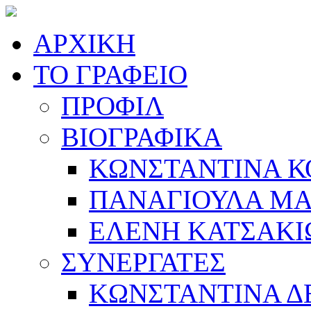
ΑΡΧΙΚΗ
ΤΟ ΓΡΑΦΕΙΟ
ΠΡΟΦΙΛ
ΒΙΟΓΡΑΦΙΚΑ
ΚΩΝΣΤΑΝΤΙΝΑ 
ΠΑΝΑΓΙΟΥΛΑ Μ
ΕΛΕΝΗ ΚΑΤΣΑΚΙ
ΣΥΝΕΡΓΑΤΕΣ
ΚΩΝΣΤΑΝΤΙΝΑ 