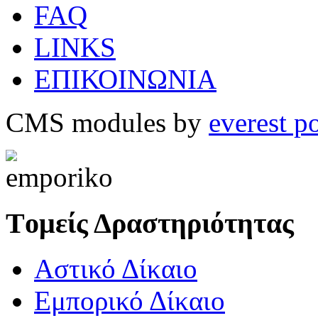
FAQ
LINKS
ΕΠΙΚΟΙΝΩΝΙΑ
CMS modules by
everest p
Tομείς Δραστηριότητας
Αστικό Δίκαιο
Εμπορικό Δίκαιο