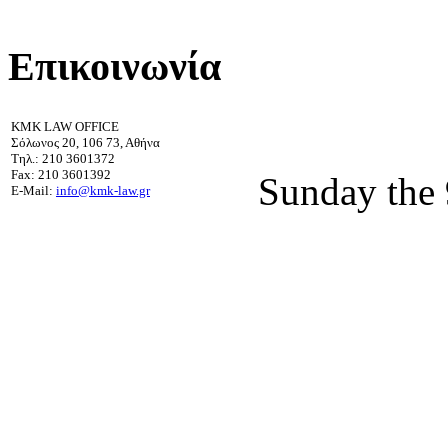
Επικοινωνία
KMK LAW OFFICE
Σόλωνος 20, 106 73, Αθήνα
Τηλ.: 210 3601372
Fax: 210 3601392
Sunday the 
E-Mail:
info@kmk-law.gr