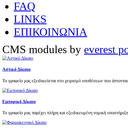
FAQ
LINKS
ΕΠΙΚΟΙΝΩΝΙΑ
CMS modules by
everest p
Αστικό Δίκαιο
Το γραφείο μας εξειδικεύεται στο χειρισμό υποθέσεων που άπτονται
Εμπορικό Δίκαιο
Το γραφείο μας παρέχει πλήρη και εξειδικευμένη νομική υποστήριξη, τ