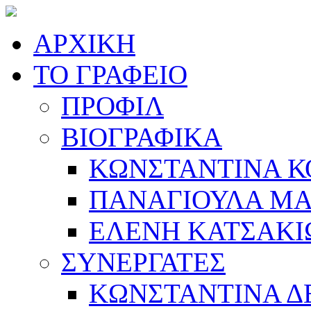
ΑΡΧΙΚΗ
ΤΟ ΓΡΑΦΕΙΟ
ΠΡΟΦΙΛ
ΒΙΟΓΡΑΦΙΚΑ
ΚΩΝΣΤΑΝΤΙΝΑ 
ΠΑΝΑΓΙΟΥΛΑ Μ
ΕΛΕΝΗ ΚΑΤΣΑΚΙ
ΣΥΝΕΡΓΑΤΕΣ
ΚΩΝΣΤΑΝΤΙΝΑ 