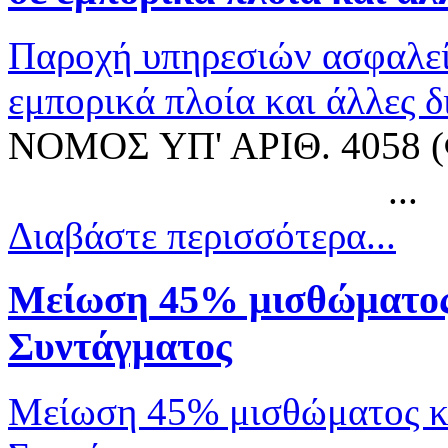
Παροχή υπηρεσιών ασφαλεί
εμπορικά πλοία και άλλες δ
ΝΟΜΟΣ ΥΠ' ΑΡΙΘ. 4058 (
...
Διαβάστε περισσότερα...
Μείωση
45% μισθώματος 
Συντάγματος
Μείωση 45% μισθώματος κα