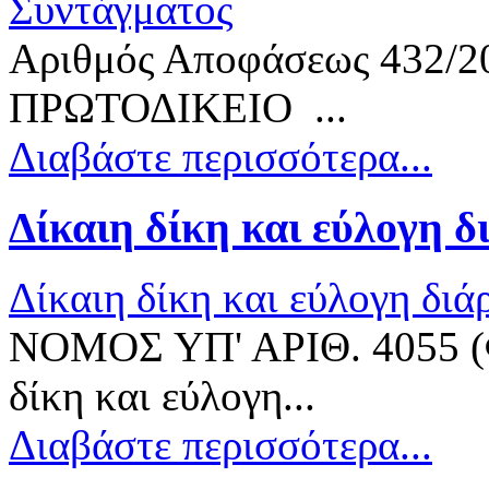
Συντάγματος
Αριθμός Αποφάσεως 43
ΠΡΩΤΟΔΙΚΕΙΟ ...
Διαβάστε περισσότερα...
Δίκαιη
δίκη και εύλογη δ
Δίκαιη δίκη και εύλογη διά
ΝΟΜΟΣ ΥΠ' ΑΡΙΘ. 4055 (
δίκη και εύλογη...
Διαβάστε περισσότερα...