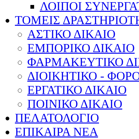
ΛΟΙΠΟΙ ΣΥΝΕΡΓΑ
ΤΟΜΕΙΣ ΔΡΑΣΤΗΡΙΟΤ
ΑΣΤΙΚΟ ΔΙΚΑΙΟ
ΕΜΠΟΡΙΚΟ ΔΙΚΑΙΟ
ΦΑΡΜΑΚΕΥΤΙΚΟ ΔΙ
ΔΙΟΙΚΗΤΙΚΟ - ΦΟΡ
ΕΡΓΑΤΙΚΟ ΔΙΚΑΙΟ
ΠΟΙΝΙΚΟ ΔΙΚΑΙΟ
ΠΕΛΑΤΟΛΟΓΙΟ
ΕΠΙΚΑΙΡΑ ΝΕΑ